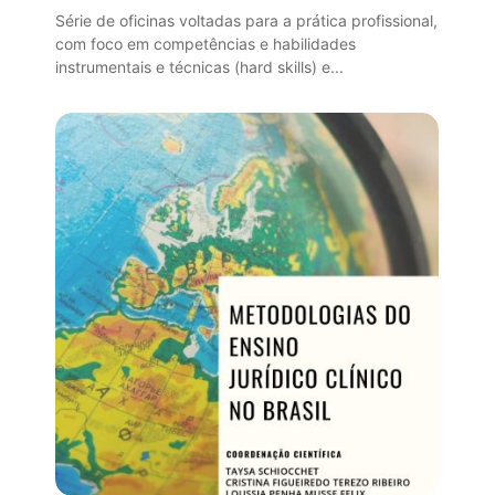
Série de oficinas voltadas para a prática profissional,
com foco em competências e habilidades
instrumentais e técnicas (hard skills) e...