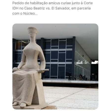
Pedido de habilitação amicus curiae junto à Corte
IDH no Caso Beatriz vs. El Salvador, em parceria
com o Núcleo...