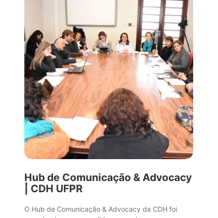
Hub de Comunicação & Advocacy
| CDH UFPR
O Hub de Comunicação & Advocacy da CDH foi