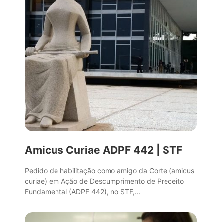
Amicus Curiae ADPF 442 | STF
Pedido de habilitação como amigo da Corte (amicus
curiae) em Ação de Descumprimento de Preceito
Fundamental (ADPF 442), no STF,...