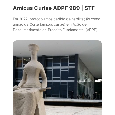
Amicus Curiae ADPF 989 | STF
Em 2022, protocolamos pedido de habilitação como
amigo da Corte (amicus curiae) em Ação de
Descumprimento de Preceito Fundamental (ADPF)...