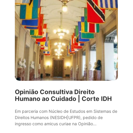
Opinião Consultiva Direito
Humano ao Cuidado | Corte IDH
Em parceria com Núcleo de Estudos em Sistemas de
Direitos Humanos (NESIDH|UFPR), pedido de
ingresso como amicus curiae na Opinião...