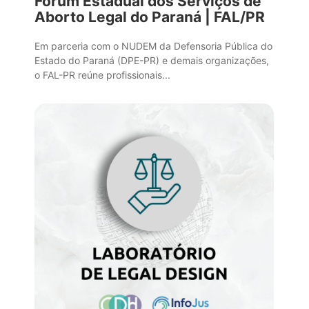
Fórum Estadual dos Serviços de
Aborto Legal do Paraná | FAL/PR
Em parceria com o NUDEM da Defensoria Pública do
Estado do Paraná (DPE-PR) e demais organizações,
o FAL-PR reúne profissionais...