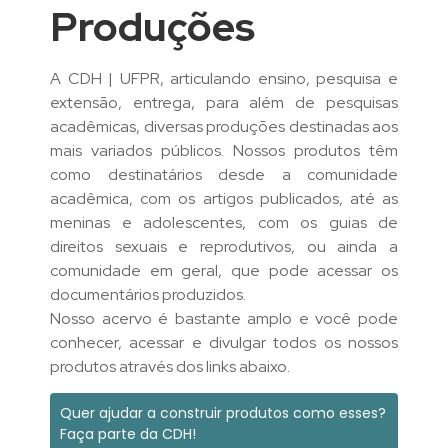
Produções
A CDH | UFPR, articulando ensino, pesquisa e
extensão, entrega, para além de pesquisas
acadêmicas, diversas produções destinadas aos
mais variados públicos. Nossos produtos têm
como destinatários desde a comunidade
acadêmica, com os artigos publicados, até as
meninas e adolescentes, com os guias de
direitos sexuais e reprodutivos, ou ainda a
comunidade em geral, que pode acessar os
documentários produzidos.
Nosso acervo é bastante amplo e você pode
conhecer, acessar e divulgar todos os nossos
produtos através dos links abaixo.
Quer ajudar a construir produtos como esses?
Faça parte da CDH!