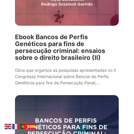
Ebook Bancos de Perfis
Genéticos para fins de
persecução criminal: ensaios
sobre o direito brasileiro (II)
Obra que organiza as pesquisas apresentadas no II
Congresso Internacional sobre Bancos de Perfis
Genéticos para fins de Persecução Penal,...