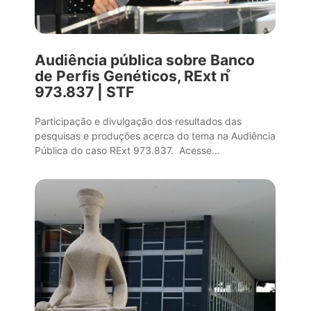
Audiência pública sobre Banco
de Perfis Genéticos, RExt n ̊
973.837 | STF
Participação e divulgação dos resultados das
pesquisas e produções acerca do tema na Audiência
Pública do caso RExt 973.837. Acesse...