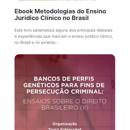
Ebook Metodologias do Ensino
Jurídico Clínico no Brasil
Este livro sistematiza alguns dos principais debates
e experiências que marcam o ensino jurídico clínico,
no Brasil e no exterior,...