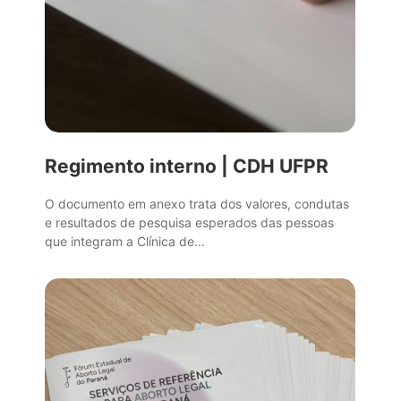
Regimento interno | CDH UFPR
O documento em anexo trata dos valores, condutas
e resultados de pesquisa esperados das pessoas
que integram a Clínica de...