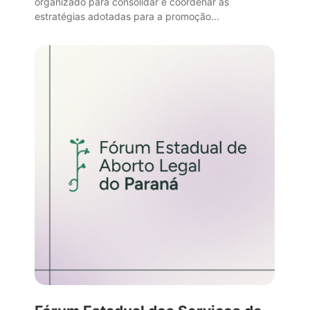
organizado para consolidar e coordenar as
estratégias adotadas para a promoção...