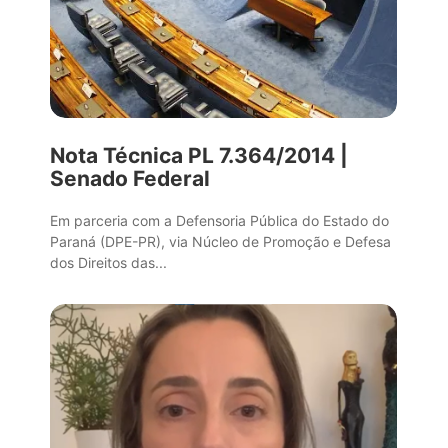
Nota Técnica PL 7.364/2014 |
Senado Federal
Em parceria com a Defensoria Pública do Estado do
Paraná (DPE-PR), via Núcleo de Promoção e Defesa
dos Direitos das...