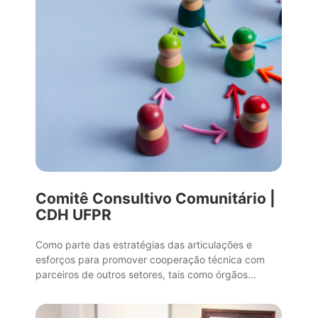
Comitê Consultivo Comunitário |
CDH UFPR
Como parte das estratégias das articulações e
esforços para promover cooperação técnica com
parceiros de outros setores, tais como órgãos...