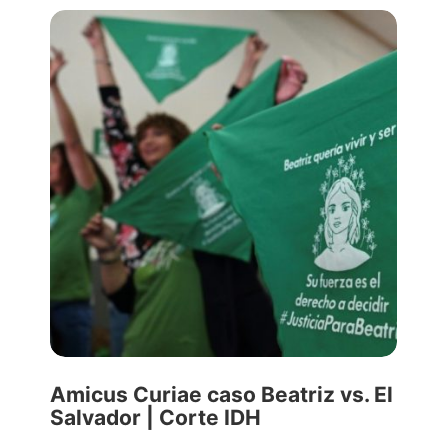
Amicus Curiae caso Beatriz vs. El
Salvador | Corte IDH