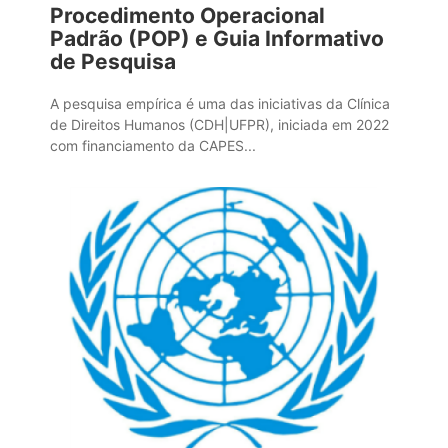
Procedimento Operacional
Padrão (POP) e Guia Informativo
de Pesquisa
A pesquisa empírica é uma das iniciativas da Clínica
de Direitos Humanos (CDH|UFPR), iniciada em 2022
com financiamento da CAPES...