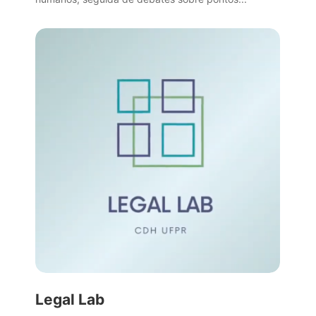
Legal Lab