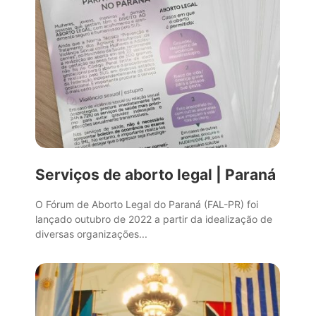
Serviços de aborto legal | Paraná
O Fórum de Aborto Legal do Paraná (FAL-PR) foi
lançado outubro de 2022 a partir da idealização de
diversas organizações...