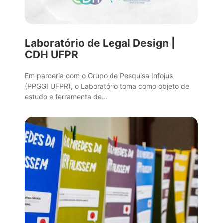
Laboratório de Legal Design |
CDH UFPR
Em parceria com o Grupo de Pesquisa Infojus
(PPGGI UFPR), o Laboratório toma como objeto de
estudo e ferramenta de...