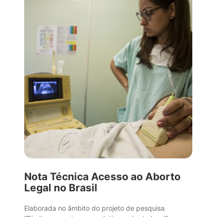
Nota Técnica Acesso ao Aborto
Legal no Brasil
Elaborada no âmbito do projeto de pesquisa