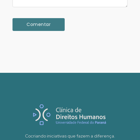
Cocriando iniciativas que fazem a diferença.