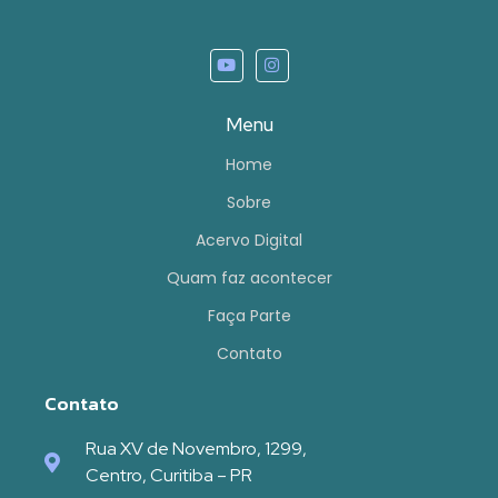
Menu
Home
Sobre
Acervo Digital
Quam faz acontecer
Faça Parte
Contato
Contato
Rua XV de Novembro, 1299,
Centro, Curitiba – PR