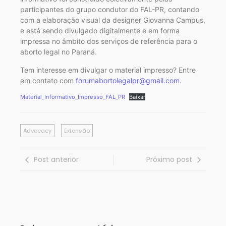
participantes do grupo condutor do FAL-PR, contando
com a elaboração visual da designer Giovanna Campus,
e está sendo divulgado digitalmente e em forma
impressa no âmbito dos serviços de referência para o
aborto legal no Paraná.
Tem interesse em divulgar o material impresso? Entre
em contato com
forumabortolegalpr@gmail.com
.
Material_Informativo_Impresso_FAL_PR
Baixar
Advocacy
Extensão
Post anterior
Próximo post