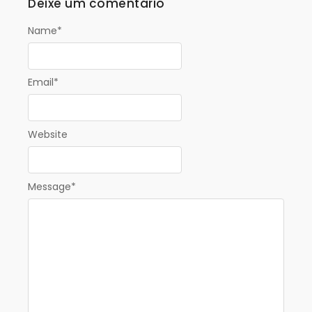
Deixe um comentário
Name
*
Email
*
Website
Message
*