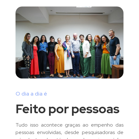
O dia a dia é
Feito por pessoas
Tudo isso acontece graças ao empenho das
pessoas envolvidas, desde pesquisadoras de