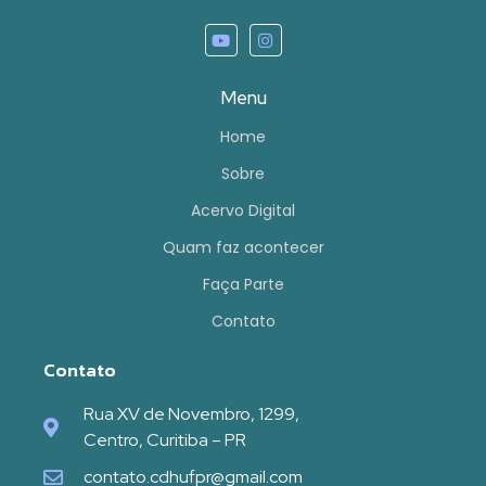
Menu
Home
Sobre
Acervo Digital
Quam faz acontecer
Faça Parte
Contato
Contato
Rua XV de Novembro, 1299,
Centro, Curitiba – PR
contato.cdhufpr@gmail.com