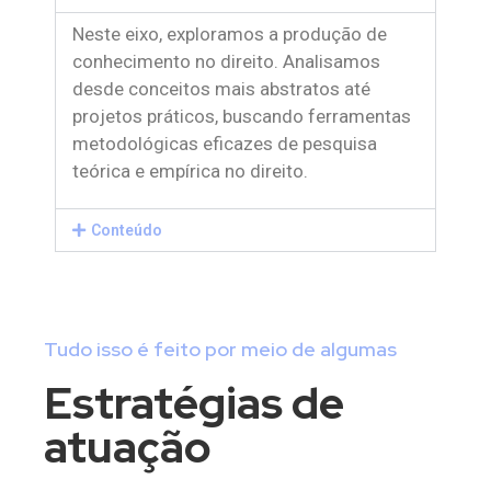
Neste eixo, exploramos a produção de
conhecimento no direito. Analisamos
desde conceitos mais abstratos até
projetos práticos, buscando ferramentas
metodológicas eficazes de pesquisa
teórica e empírica no direito.
Conteúdo
Tudo isso é feito por meio de algumas
Estratégias de
atuação