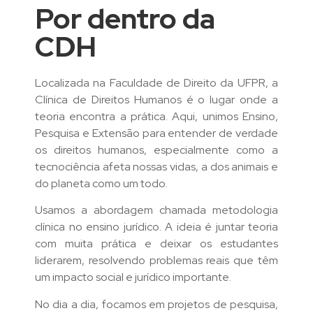
Por dentro da
CDH
Localizada na Faculdade de Direito da UFPR, a
Clínica de Direitos Humanos é o lugar onde a
teoria encontra a prática. Aqui, unimos Ensino,
Pesquisa e Extensão para entender de verdade
os direitos humanos, especialmente como a
tecnociência afeta nossas vidas, a dos animais e
do planeta como um todo.
Usamos a abordagem chamada metodologia
clínica no ensino jurídico. A ideia é juntar teoria
com muita prática e deixar os estudantes
liderarem, resolvendo problemas reais que têm
um impacto social e jurídico importante.
No dia a dia, focamos em projetos de pesquisa,