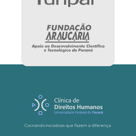
Cocriando iniciativas que fazem a diferença.