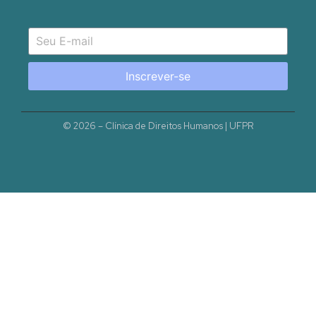
Inscrever-se
© 2026 – Clínica de Direitos Humanos | UFPR