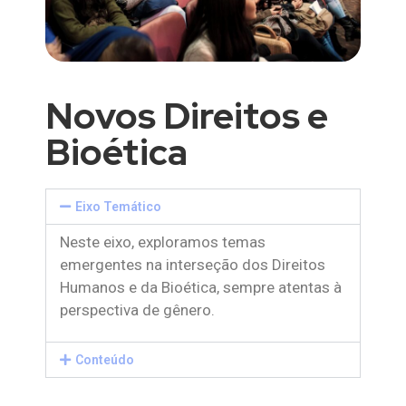
Novos Direitos e
Bioética
Eixo Temático
Neste eixo, exploramos temas
emergentes na interseção dos Direitos
Humanos e da Bioética, sempre atentas à
perspectiva de gênero.
Conteúdo