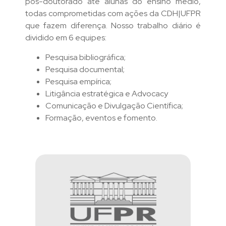
pós-doutorado até alunas do ensino médio,
todas comprometidas com ações da CDH|UFPR
que fazem diferença. Nosso trabalho diário é
dividido em 6 equipes:
Pesquisa bibliográfica;
Pesquisa documental;
Pesquisa empírica;
Litigância estratégica e Advocacy
Comunicação e Divulgação Científica;
Formação, eventos e fomento.