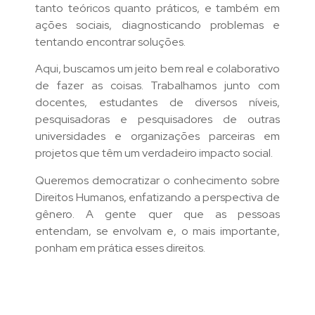
tanto teóricos quanto práticos, e também em
ações sociais, diagnosticando problemas e
tentando encontrar soluções.
Aqui, buscamos um jeito bem real e colaborativo
de fazer as coisas. Trabalhamos junto com
docentes, estudantes de diversos níveis,
pesquisadoras e pesquisadores de outras
universidades e organizações parceiras em
projetos que têm um verdadeiro impacto social.
Queremos democratizar o conhecimento sobre
Direitos Humanos, enfatizando a perspectiva de
gênero. A gente quer que as pessoas
entendam, se envolvam e, o mais importante,
ponham em prática esses direitos.