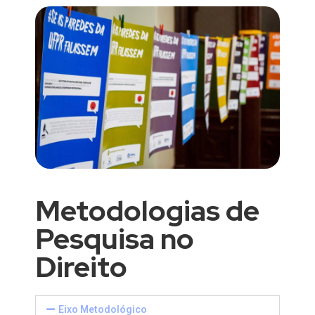
Metodologias de
Pesquisa no
Direito
Eixo Metodológico