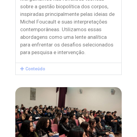
sobre a gestão biopolítica dos corpos,
inspiradas principalmente pelas ideias de
Michel Foucault e suas interpretações
contemporâneas. Utilizamos essas
abordagens como uma lente analítica
para enfrentar os desafios selecionados
para pesquisa e intervenção.
Conteúdo