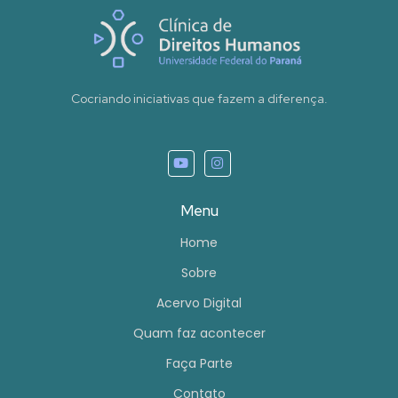
Cocriando iniciativas que fazem a diferença.
Menu
Home
Sobre
Acervo Digital
Quam faz acontecer
Faça Parte
Contato