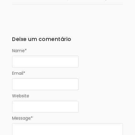
Deixe um comentário
Name
*
Email
*
Website
Message
*