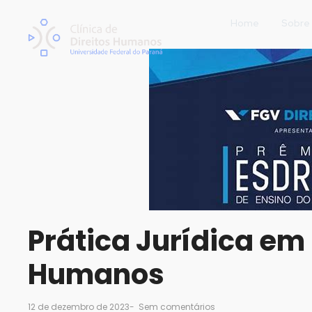
Home
Sobre
Prática Jurídica em 
Humanos
12 de dezembro de 2023
-
Sem comentários