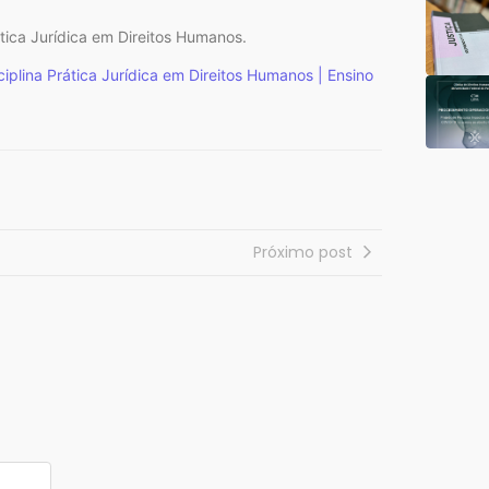
tica Jurídica em Direitos Humanos.
ciplina Prática Jurídica em Direitos Humanos | Ensino
Próximo post