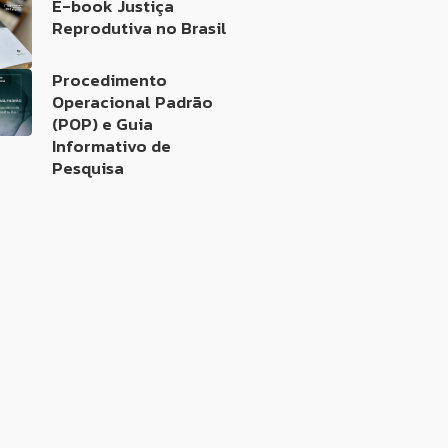
E-book Justiça
Reprodutiva no Brasil
Procedimento
Operacional Padrão
(POP) e Guia
Informativo de
Pesquisa