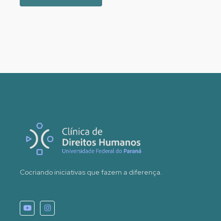
Cocriando iniciativas que fazem a diferença.