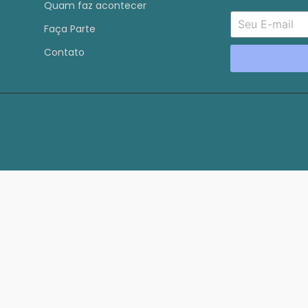
Quam faz acontecer
Faça Parte
Contato