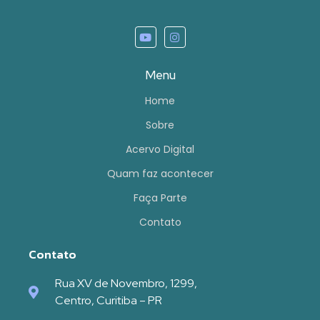
Menu
Home
Sobre
Acervo Digital
Quam faz acontecer
Faça Parte
Contato
Contato
Rua XV de Novembro, 1299,
Centro, Curitiba – PR