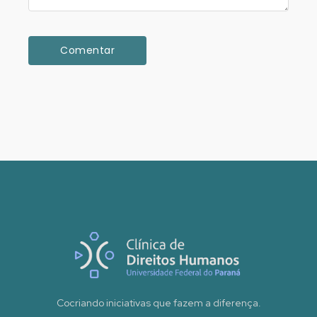
Cocriando iniciativas que fazem a diferença.