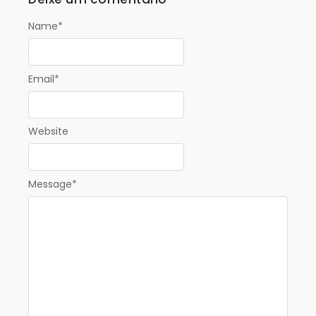
Name
*
Email
*
Website
Message
*